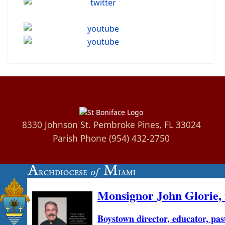
8330 Johnson St. Pembroke Pines, FL 33024
Parish Phone (954) 432-2750