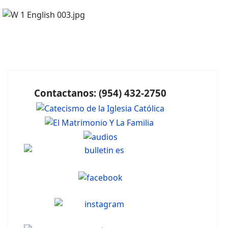
Contactanos: (954) 432-2750