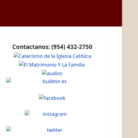
Contactanos: (954) 432-2750