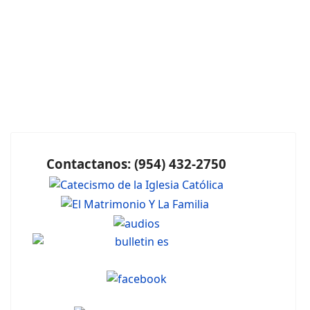
Contactanos: (954) 432-2750