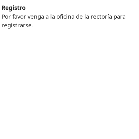
Registro
Por favor venga a la oficina de la rectoría para
registrarse.